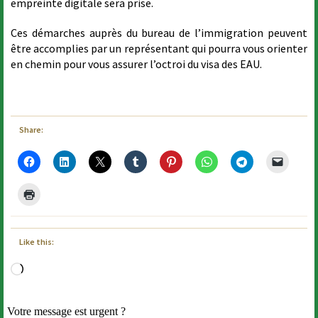
empreinte digitale sera prise.
Ces démarches auprès du bureau de l’immigration peuvent
être accomplies par un représentant qui pourra vous orienter
en chemin pour vous assurer l’octroi du visa des EAU.
Share:
Like this:
Loading…
Votre message est urgent ?