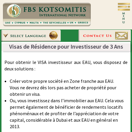
Visas de Résidence pour Investisseur de 3 Ans
Pour obtenir le VISA investisseur aux EAU, vous disposez de
deux solutions :
Créer votre propre société en Zone franche aux EAU.
Vous ne devrez dès lors pas acheter de propriété pour
obtenir un visa.
Ou, vous investissez dans l’immobilier aux EAU. Cela vous
permet également de bénéficier de rendements locatifs
phénoménaux et de profiter de l’appréciation de votre
capital, considérable à Dubaï et aux EAU en général en
2013.