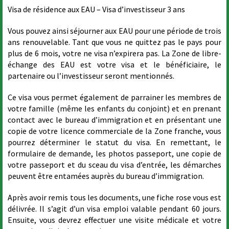
Visa de résidence aux EAU – Visa d’investisseur 3 ans
Vous pouvez ainsi séjourner aux EAU pour une période de trois
ans renouvelable. Tant que vous ne quittez pas le pays pour
plus de 6 mois, votre ne visa n’expirera pas. La Zone de libre-
échange des EAU est votre visa et le bénéficiaire, le
partenaire ou l’investisseur seront mentionnés.
Ce visa vous permet également de parrainer les membres de
votre famille (même les enfants du conjoint) et en prenant
contact avec le bureau d’immigration et en présentant une
copie de votre licence commerciale de la Zone franche, vous
pourrez déterminer le statut du visa. En remettant, le
formulaire de demande, les photos passeport, une copie de
votre passeport et du sceau du visa d’entrée, les démarches
peuvent être entamées auprès du bureau d’immigration.
Après avoir remis tous les documents, une fiche rose vous est
délivrée. Il s’agit d’un visa emploi valable pendant 60 jours.
Ensuite, vous devrez effectuer une visite médicale et votre